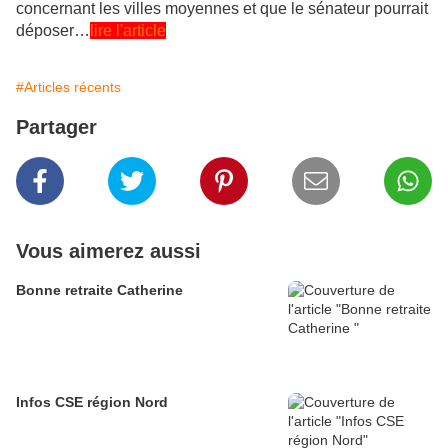
concernant les villes moyennes et que le sénateur pourrait
déposer…
lire l'article
#Articles récents
Partager
Vous aimerez aussi
Bonne retraite Catherine
Infos CSE région Nord