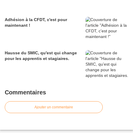
Adhésion à la CFDT, c'est pour
maintenant !
Hausse du SMIC, qu'est qui change
pour les apprentis et stagiaires.
Commentaires
Ajouter un commentaire