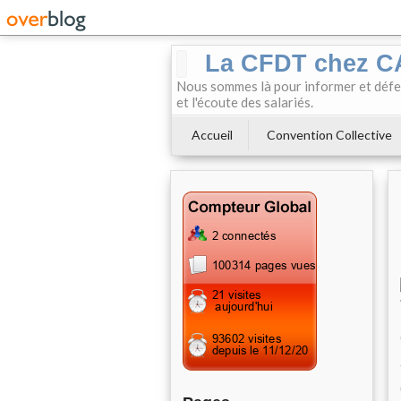
La CFDT chez 
Nous sommes là pour informer et défendr
et l'écoute des salariés.
Accueil
Convention Collective