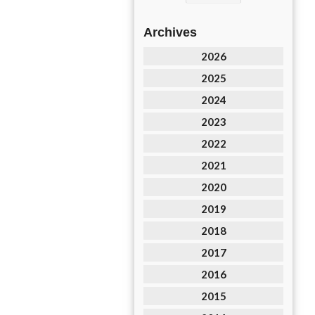
Archives
2026
2025
2024
2023
2022
2021
2020
2019
2018
2017
2016
2015