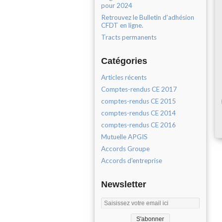
pour 2024
Retrouvez le Bulletin d'adhésion
CFDT en ligne.
Tracts permanents
Catégories
Articles récents
Comptes-rendus CE 2017
comptes-rendus CE 2015
comptes-rendus CE 2014
comptes-rendus CE 2016
Mutuelle APGIS
Accords Groupe
Accords d'entreprise
Newsletter