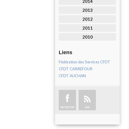
2014
2013
2012
2011
2010
Liens
Fédération des Services CFDT
CFDT CARREFOUR
CFDT AUCHAN
FACEBOOK
RSS