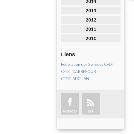
2014
2013
2012
2011
2010
Liens
Fédération des Services CFDT
CFDT CARREFOUR
CFDT AUCHAN
FACEBOOK
RSS