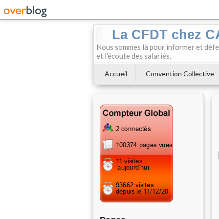
La CFDT chez 
Nous sommes là pour informer et défendr
et l'écoute des salariés.
Accueil
Convention Collective