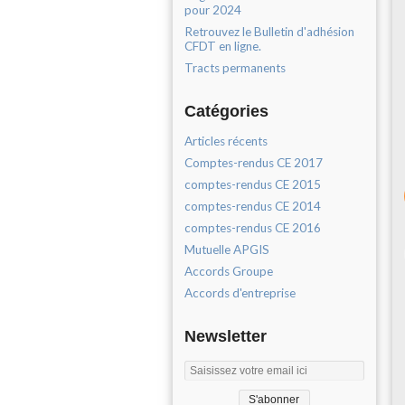
pour 2024
Retrouvez le Bulletin d'adhésion
CFDT en ligne.
Tracts permanents
Catégories
Articles récents
Comptes-rendus CE 2017
comptes-rendus CE 2015
comptes-rendus CE 2014
comptes-rendus CE 2016
Mutuelle APGIS
Accords Groupe
Accords d'entreprise
Newsletter