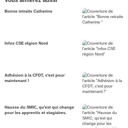
Bonne retraite Catherine
Infos CSE région Nord
Adhésion à la CFDT, c'est pour
maintenant !
Hausse du SMIC, qu'est qui change
pour les apprentis et stagiaires.