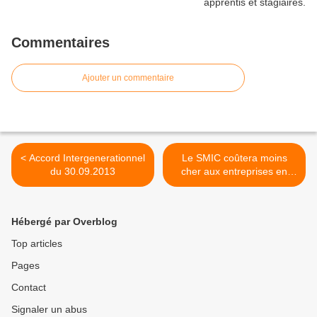
Commentaires
Ajouter un commentaire
< Accord Intergenerationnel
Le SMIC coûtera moins
du 30.09.2013
cher aux entreprises en
2014 qu’en 2013 ! >
Hébergé par Overblog
Top articles
Pages
Contact
Signaler un abus