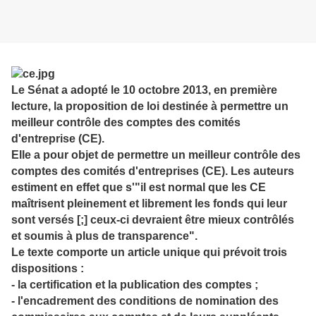
Le Sénat a adopté le 10 octobre 2013, en première
lecture, la proposition de loi destinée à permettre un
meilleur contrôle des comptes des comités
d'entreprise (CE).
Elle a pour objet de permettre un meilleur contrôle des
comptes des comités d'entreprises (CE). Les auteurs
estiment en effet que s'"il est normal que les CE
maîtrisent pleinement et librement les fonds qui leur
sont versés [;] ceux-ci devraient être mieux contrôlés
et soumis à plus de transparence".
Le texte comporte un article unique qui prévoit trois
dispositions :
-
la certification et la publication des comptes
;
-
l'encadrement des conditions de nomination des