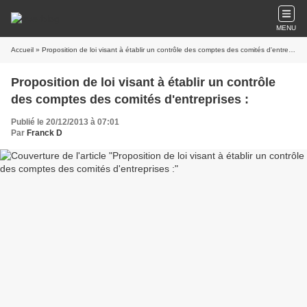
MENU
Accueil
» Proposition de loi visant à établir un contrôle des comptes des comités d'entreprises :
Proposition de loi visant à établir un contrôle
des comptes des comités d'entreprises :
Publié le 20/12/2013 à 07:01
Par
Franck D