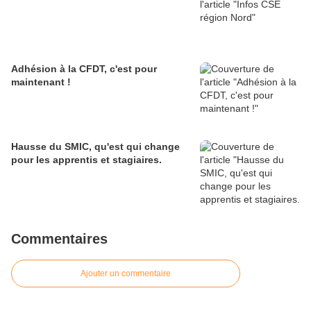
Adhésion à la CFDT, c'est pour
maintenant !
Hausse du SMIC, qu'est qui change
pour les apprentis et stagiaires.
Commentaires
Ajouter un commentaire