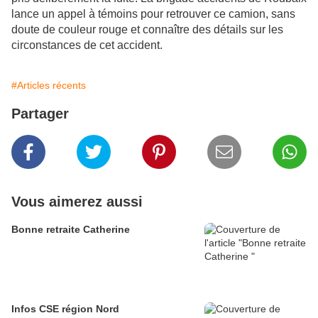
lance un appel à témoins pour retrouver ce camion, sans
doute de couleur rouge et connaître des détails sur les
circonstances de cet accident.
#Articles récents
Partager
Vous aimerez aussi
Bonne retraite Catherine
Infos CSE région Nord