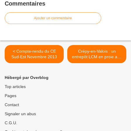
Commentaires
Ajouter un commentaire
< Compte-rendu du CE
Crépy-en-Valois : un
Sud-Est Novembre 2013
entrepôt LCM en proie aux
flammes >
Hébergé par Overblog
Top articles
Pages
Contact
Signaler un abus
C.G.U.