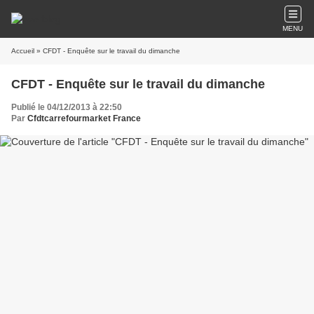
MENU
Accueil
» CFDT - Enquête sur le travail du dimanche
CFDT - Enquête sur le travail du dimanche
Publié le 04/12/2013 à 22:50
Par
Cfdtcarrefourmarket France