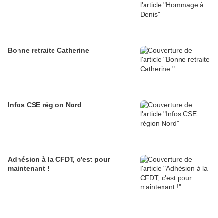
Bonne retraite Catherine
Infos CSE région Nord
Adhésion à la CFDT, c'est pour
maintenant !