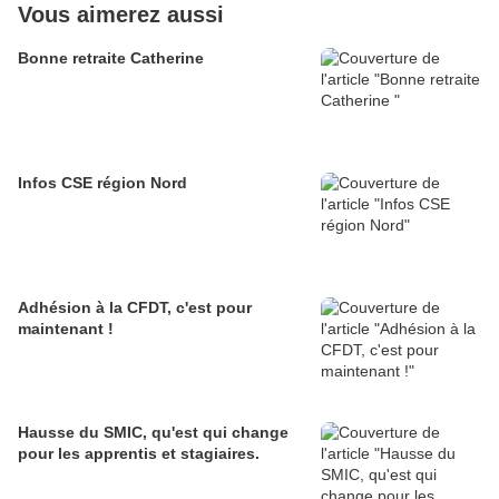
Vous aimerez aussi
Bonne retraite Catherine
Infos CSE région Nord
Adhésion à la CFDT, c'est pour
maintenant !
Hausse du SMIC, qu'est qui change
pour les apprentis et stagiaires.