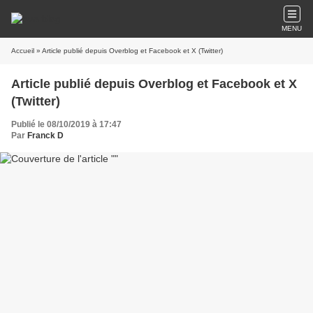
MENU
Accueil
» Article publié depuis Overblog et Facebook et X (Twitter)
Article publié depuis Overblog et Facebook et X
(Twitter)
Publié le 08/10/2019 à 17:47
Par
Franck D