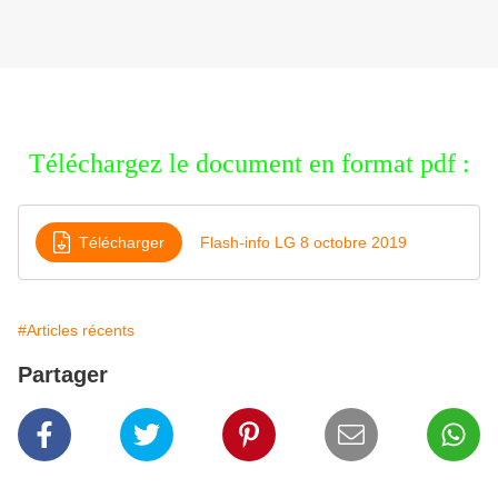
Téléchargez le document en format pdf :
Télécharger
Flash-info LG 8 octobre 2019
#Articles récents
Partager