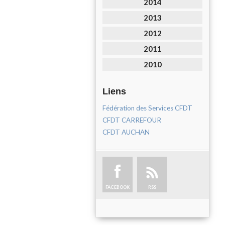
2014
2013
2012
2011
2010
Liens
Fédération des Services CFDT
CFDT CARREFOUR
CFDT AUCHAN
FACEBOOK
RSS