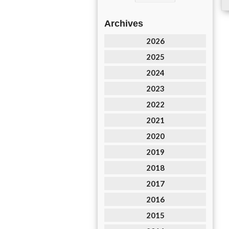
Archives
2026
2025
2024
2023
2022
2021
2020
2019
2018
2017
2016
2015