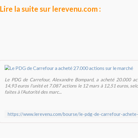
Lire la suite sur lerevenu.com :
Le PDG de Carrefour, Alexandre Bompard, a acheté 20.000 act
14,93 euros l'unité et 7.087 actions le 12 mars à 12,51 euros, sel
faites à l'Autorité des marc...