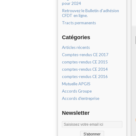
pour 2024
Retrouvez le Bulletin d'adhésion
CFDT en ligne.
Tracts permanents
Catégories
Articles récents
Comptes-rendus CE 2017
comptes-rendus CE 2015
comptes-rendus CE 2014
comptes-rendus CE 2016
Mutuelle APGIS
Accords Groupe
Accords d'entreprise
Newsletter