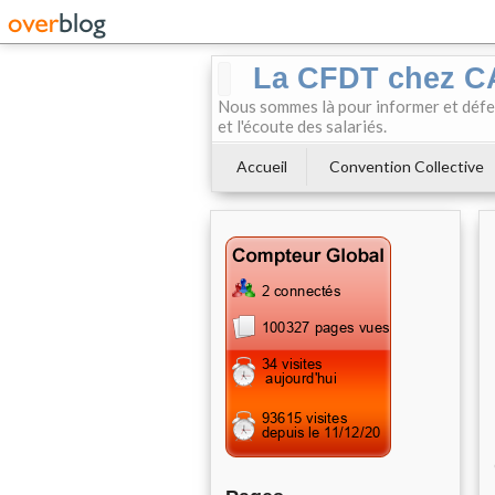
La CFDT chez 
Nous sommes là pour informer et défendr
et l'écoute des salariés.
Accueil
Convention Collective