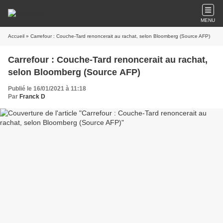
MENU
Accueil
» Carrefour : Couche-Tard renoncerait au rachat, selon Bloomberg (Source AFP)
Carrefour : Couche-Tard renoncerait au rachat,
selon Bloomberg (Source AFP)
Publié le 16/01/2021 à 11:18
Par
Franck D