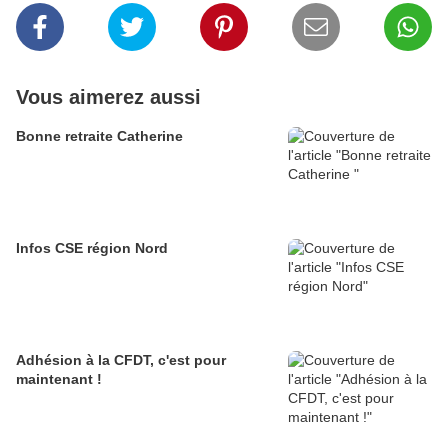
Vous aimerez aussi
Bonne retraite Catherine
Infos CSE région Nord
Adhésion à la CFDT, c'est pour
maintenant !