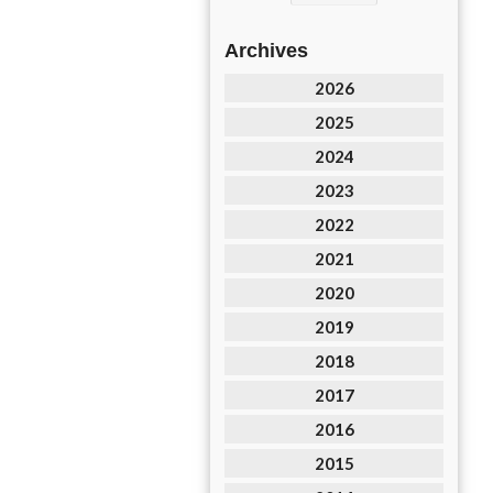
Archives
2026
2025
2024
2023
2022
2021
2020
2019
2018
2017
2016
2015