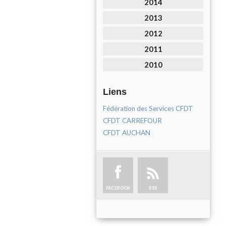
2014
2013
2012
2011
2010
Liens
Fédération des Services CFDT
CFDT CARREFOUR
CFDT AUCHAN
FACEBOOK
RSS