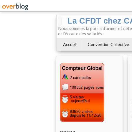
La CFDT chez 
Nous sommes là pour informer et défendr
et l'écoute des salariés.
Accueil
Convention Collective