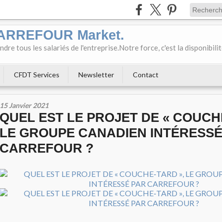
CARREFOUR Market.
e tous les salariés de l'entreprise.Notre force, c'est la disponibili
CFDT Services
Newsletter
Contact
15 Janvier 2021
QUEL EST LE PROJET DE « COUCH
LE GROUPE CANADIEN INTÉRESSÉ
CARREFOUR ?