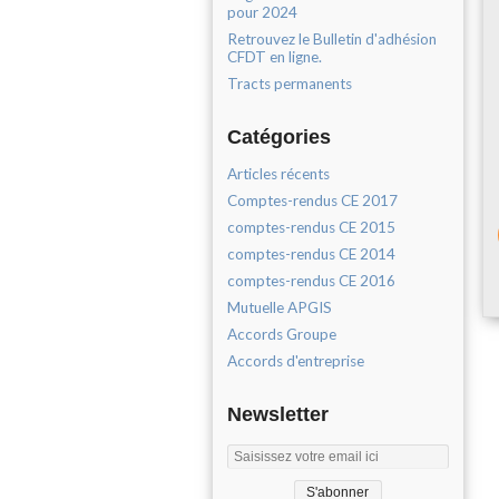
pour 2024
Retrouvez le Bulletin d'adhésion
CFDT en ligne.
Tracts permanents
Catégories
Articles récents
Comptes-rendus CE 2017
comptes-rendus CE 2015
comptes-rendus CE 2014
comptes-rendus CE 2016
Mutuelle APGIS
Accords Groupe
Accords d'entreprise
Newsletter