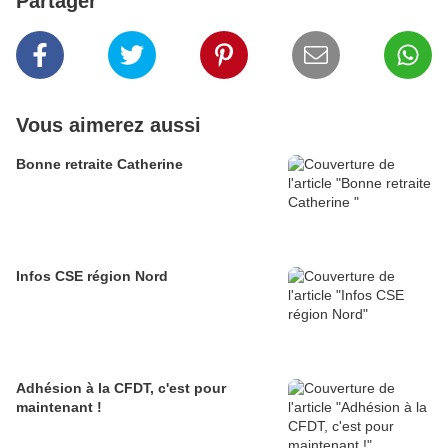
Partager
Vous aimerez aussi
Bonne retraite Catherine
Infos CSE région Nord
Adhésion à la CFDT, c'est pour
maintenant !