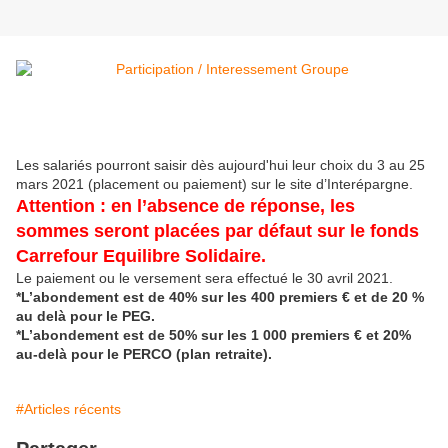
Les salariés pourront saisir dès aujourd'hui leur choix du 3 au 25
mars 2021 (placement ou paiement) sur le site d’Interépargne.
Attention : en l’absence de réponse, les
sommes seront placées par défaut sur le fonds
Carrefour Equilibre Solidaire.
Le paiement ou le versement sera effectué le 30 avril 2021.
*L’abondement est de 40% sur les 400 premiers € et de 20 %
au delà pour le PEG.
*L’abondement est de 50% sur les 1 000 premiers € et 20%
au-delà pour le PERCO (plan retraite).
#Articles récents