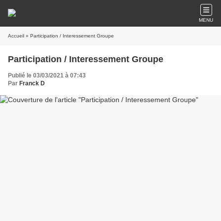
MENU
Accueil
» Participation / Interessement Groupe
Participation / Interessement Groupe
Publié le 03/03/2021 à 07:43
Par
Franck D