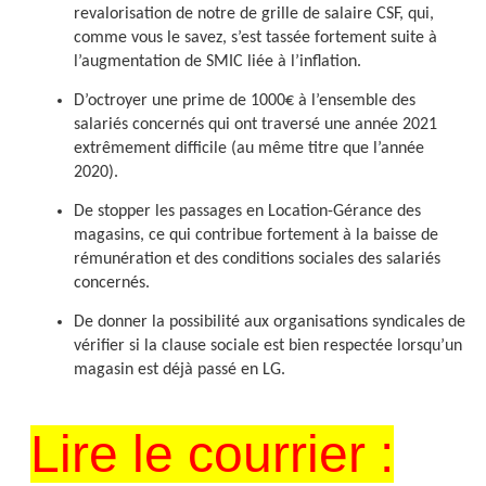
revalorisation de notre de grille de salaire CSF, qui,
comme vous le savez, s’est tassée fortement suite à
l’augmentation de SMIC liée à l’inflation.
D’octroyer une prime de 1000€ à l’ensemble des
salariés concernés qui ont traversé une année 2021
extrêmement difficile (au même titre que l’année
2020).
De stopper les passages en Location-Gérance des
magasins, ce qui contribue fortement à la baisse de
rémunération et des conditions sociales des salariés
concernés.
De donner la possibilité aux organisations syndicales de
vérifier si la clause sociale est bien respectée lorsqu’un
magasin est déjà passé en LG.
Lire le courrier :