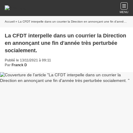
MENU
Accueil
» La CFDT interpelle dans un courrier la Direction en annonçant une fin d'année très perturbée socialement.
La CFDT interpelle dans un courrier la Direction
en annonçant une fin d'année très perturbée
socialement.
Publié le 13/11/2021 à 09:11
Par
Franck D