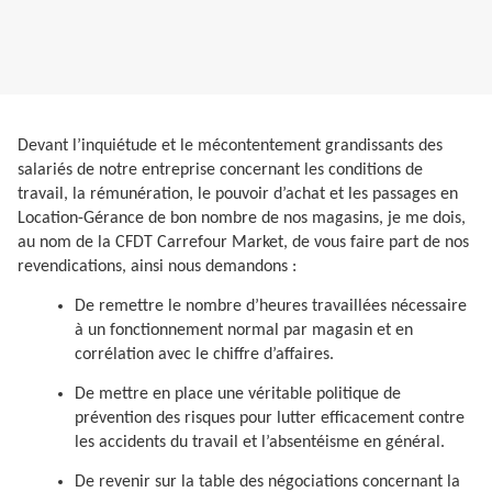
Devant l’inquiétude et le mécontentement grandissants des
salariés de notre entreprise concernant les conditions de
travail, la rémunération, le pouvoir d’achat et les passages en
Location-Gérance de bon nombre de nos magasins, je me dois,
au nom de la CFDT Carrefour Market, de vous faire part de nos
revendications, ainsi nous demandons :
De remettre le nombre d’heures travaillées nécessaire
à un fonctionnement normal par magasin et en
corrélation avec le chiffre d’affaires.
De mettre en place une véritable politique de
prévention des risques pour lutter efficacement contre
les accidents du travail et l’absentéisme en général.
De revenir sur la table des négociations concernant la