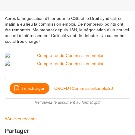
Après la négociation d'hier pour le CSE et le Droit syndical, ce
matin a eu lieu la commission emploi. De nombreux points ont
été remontés. Maintenant depuis 13H, la négociation d'un nouvel
accord d’Intéressement Collectif vient de débuter. Un calendrier
social très chargé!
Télécharger
CRCFDTCommissionEmploi23
Retrouvez le document au format .pdf
#Articles récents
Partager