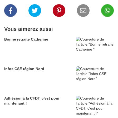
Vous aimerez aussi
Bonne retraite Catherine
Infos CSE région Nord
Adhésion à la CFDT, c'est pour
maintenant !