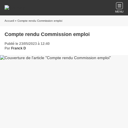
MENU
Accueil
» Compte rendu Commission emploi
Compte rendu Commission emploi
Publié le 23/05/2023 à 12:40
Par
Franck D