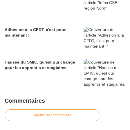
Adhésion à la CFDT, c'est pour
maintenant !
Hausse du SMIC, qu'est qui change
pour les apprentis et stagiaires.
Commentaires
Ajouter un commentaire