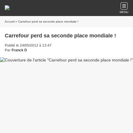
MENU
Accueil
» Carrefour perd sa seconde place mondiale !
Carrefour perd sa seconde place mondiale !
Publié le 24/05/2012 à 13:47
Par
Franck D