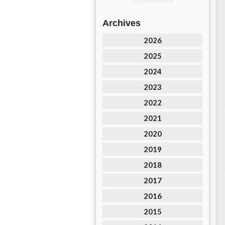
Archives
2026
2025
2024
2023
2022
2021
2020
2019
2018
2017
2016
2015