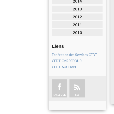
2014
2013
2012
2011
2010
Liens
Fédération des Services CFDT
CFDT CARREFOUR
CFDT AUCHAN
FACEBOOK
RSS