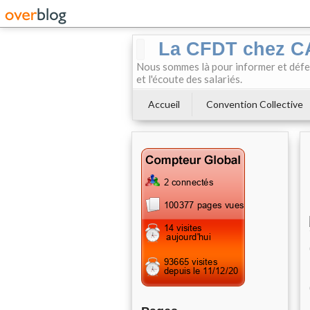
La CFDT chez 
Nous sommes là pour informer et défendr
et l'écoute des salariés.
Accueil
Convention Collective