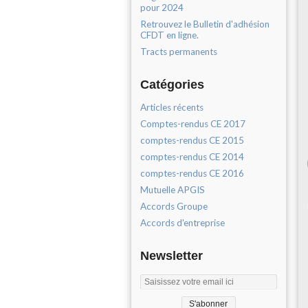
pour 2024
Retrouvez le Bulletin d'adhésion
CFDT en ligne.
Tracts permanents
Catégories
Articles récents
Comptes-rendus CE 2017
comptes-rendus CE 2015
comptes-rendus CE 2014
comptes-rendus CE 2016
Mutuelle APGIS
Accords Groupe
Accords d'entreprise
Newsletter