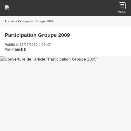
MENU
Accueil
» Participation Groupe 2009
Participation Groupe 2009
Publié le 17/02/2010 à 09:47
Par
Franck D