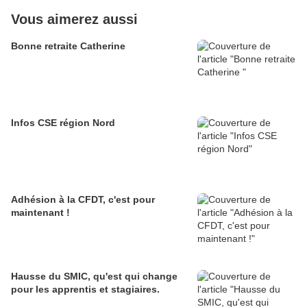
Vous aimerez aussi
Bonne retraite Catherine
Infos CSE région Nord
Adhésion à la CFDT, c'est pour
maintenant !
Hausse du SMIC, qu'est qui change
pour les apprentis et stagiaires.