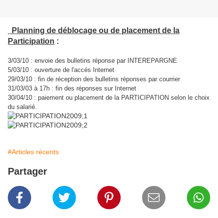
Planning de déblocage ou de placement de la
Participation
:
3/03/10 : envoie des bulletins réponse par INTEREPARGNE
5/03/10 : ouverture de l'accés Internet
29/03/10 : fin de réception des bulletins réponses par courrier
31/03/03 à 17h : fin des réponses sur Internet
30/04/10 : paiement ou placement de la PARTICIPATION selon le choix
du salarié.
#Articles récents
Partager