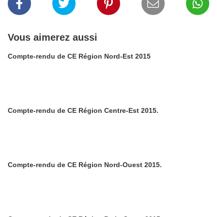
Vous aimerez aussi
Compte-rendu de CE Région Nord-Est 2015
Compte-rendu de CE Région Centre-Est 2015.
Compte-rendu de CE Région Nord-Ouest 2015.