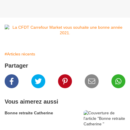
#Articles récents
Partager
Vous aimerez aussi
Bonne retraite Catherine