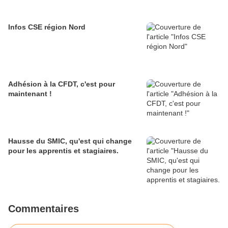
Infos CSE région Nord
Adhésion à la CFDT, c'est pour
maintenant !
Hausse du SMIC, qu'est qui change
pour les apprentis et stagiaires.
Commentaires