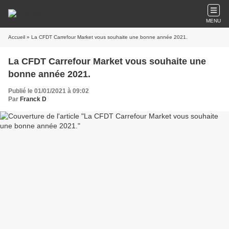
MENU
Accueil
» La CFDT Carrefour Market vous souhaite une bonne année 2021.
La CFDT Carrefour Market vous souhaite une
bonne année 2021.
Publié le 01/01/2021 à 09:02
Par
Franck D