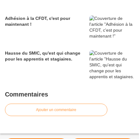
Adhésion à la CFDT, c'est pour
maintenant !
Hausse du SMIC, qu'est qui change
pour les apprentis et stagiaires.
Commentaires
Ajouter un commentaire