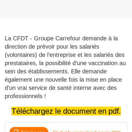
La CFDT ‐ Groupe Carrefour demande à la
direction de prévoir pour les salariés
(volontaires) de l’entreprise et les salariés des
prestataires, la possibilité d’une vaccination au
sein des établissements. Elle demande
également une nouvelle fois la mise en place
d’un vrai service de santé interne avec des
professionnels !
Téléchargez le document en pdf.