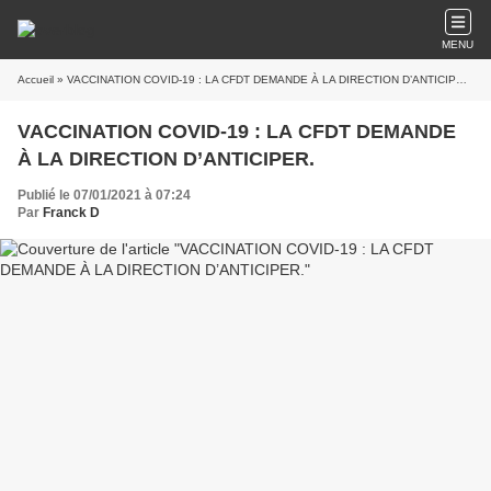
MENU
Accueil
» VACCINATION COVID‐19 : LA CFDT DEMANDE À LA DIRECTION D’ANTICIPER.
VACCINATION COVID‐19 : LA CFDT DEMANDE
À LA DIRECTION D’ANTICIPER.
Publié le 07/01/2021 à 07:24
Par
Franck D